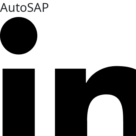
AutoSAP