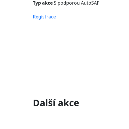
Typ akce
S podporou AutoSAP
Registrace
Další akce