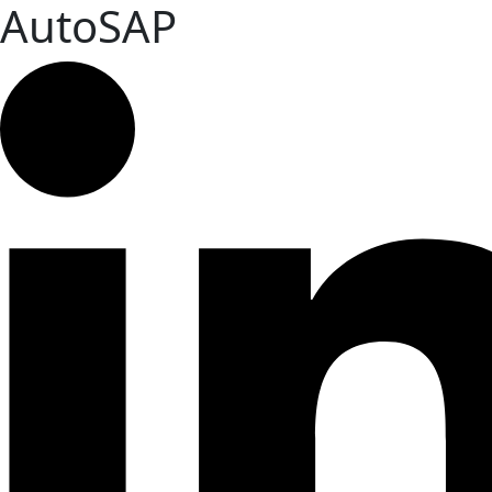
AutoSAP