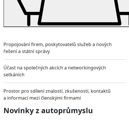
Propojování firem, poskytovatelů služeb a nových
řešení a státní správy
Účast na společných akcích a networkingových
setkáních
Prostor pro sdílení znalostí, zkušeností, kontaktů
a informací mezi členskými firmami
Novinky z autoprůmyslu