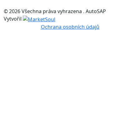
© 2026 Všechna práva vyhrazena . AutoSAP
Vytvořil
Ochrana osobních údajů