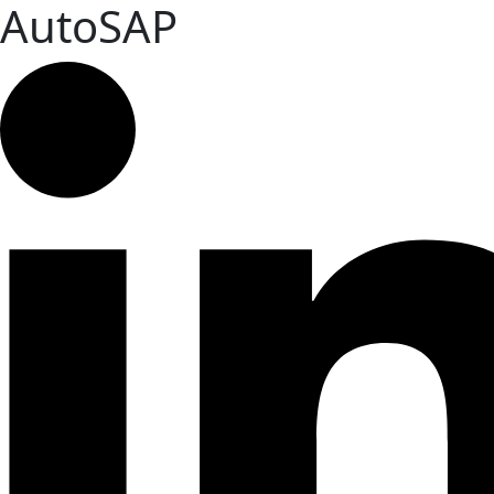
AutoSAP